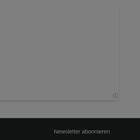
Newsletter abonnieren