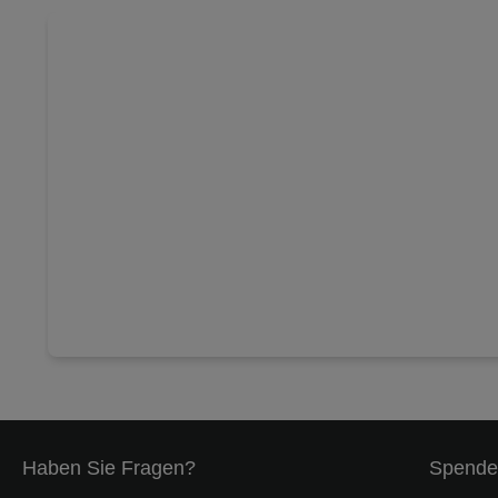
Haben Sie Fragen?
Spende