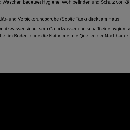
Waschen bedeutet Hygiene, Wohlbefinden und Schutz vor Käl
lär- und Versickerungsgrube (Septic Tank) direkt am Haus.
mutzwasser sicher vom Grundwasser und schafft eine hygienis
her im Boden, ohne die Natur oder die Quellen der Nachbarn zu