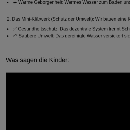
☀️ Warme Geborgenheit: Warmes Wasser zum Baden und 
2.
Das Mini-Klärwerk
(Schutz der Umwelt): Wir bauen eine K
✅ Gesundheitsschutz: Das dezentrale System trennt Sch
🌱 Saubere Umwelt: Das gereinigte Wasser versickert sic
Was sagen die Kinder: