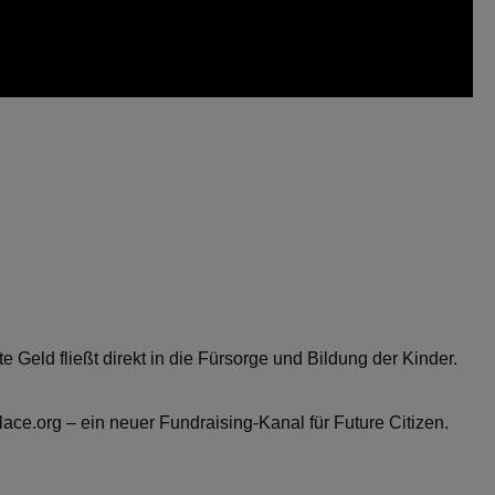
 Geld fließt direkt in die Fürsorge und Bildung der Kinder.
lace.org
– ein neuer Fundraising-Kanal für Future Citizen.