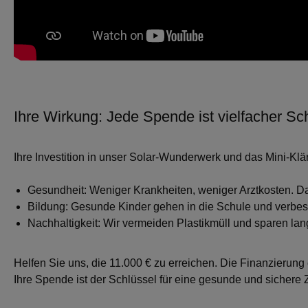
Ihre Wirkung: Jede Spende ist vielfacher Sc
Ihre Investition in unser Solar-Wunderwerk und das Mini-Klär
Gesundheit
: Weniger Krankheiten, weniger Arztkosten. Da
Bildung
: Gesunde Kinder gehen in die Schule und verbes
Nachhaltigkeit
: Wir vermeiden Plastikmüll und sparen lang
Helfen Sie uns, die 11.000 € zu erreichen.
Die Finanzierung 
Ihre Spende ist der Schlüssel für eine gesunde und sichere Z