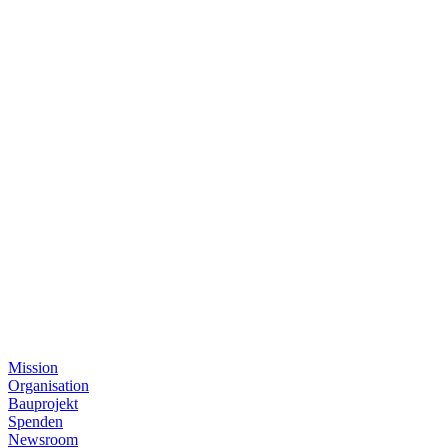
Mission
Organisation
Bauprojekt
Spenden
Newsroom