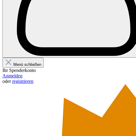
Menü schließen
Ihr Spenderkonto
Anmelden
oder
registrieren