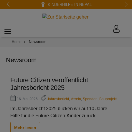
KINDERHILFE IN NEPAL
Home
Newsroom
Newsroom
Future Citizen veröffentlicht
Jahresbericht 2025
16. Mai 2026
Jahresbericht
,
Verein
,
Spenden
,
Bauprojekt
Im Jahresbericht 2025 blicken wir auf 10 Jahre
Hilfe für die Future-Citizen-Kinder zurück.
Mehr lesen